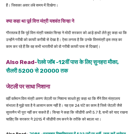
हैं। जिसका असर लंबे समय में दिखेगा।
क्या कहा था पूर्व वित्त मंत्री यशवंत सिन्हा ने
गौरतलब है कि पूर्व वित्त मंत्री यशवंत सिन्हा ने मोदी सरकार को आड़े हाथों लेते हुए कहा था कि
उन्होंने गरीबी को काफी करीबी से देखा है। ऐसा लगता है कि उनके वित्तमंत्री इस तरह का
काम कर रहे हैं कि वह सभी भारतीयों को वो गरीबी काफी पास से दिखाएं।
Also Read-
रेलवे जॉब -12वीं पास के लिए सुनहरा मौका,
सैलरी 5200 से 20000 तक
जेटली पर साधा निशाना
वहीं वर्तमान वित्त मंत्री अरुण जेटली पर निशाना साधते हुए कहा था कि मैंने वित्त मंत्रालय
संभाला है मुझे पता है ये आसान काम नहीं है। यह एक 24 घंटे का काम है जिसे जेटली जैसे
सुपरमैन भी पूरा नहीं कर सकते हैं। सिन्हा ने कहा कि जीडीपी अभी 5.7 है, सभी को याद रखना
चाहिए कि सरकार ने 2015 में जीडीपी तय करने के तरीके को बदला था।
Also Read-
JOBS -इलाहबाद विश्वविद्यालय में 522 पदों पर भर्ती, जल्द करें आवेदन