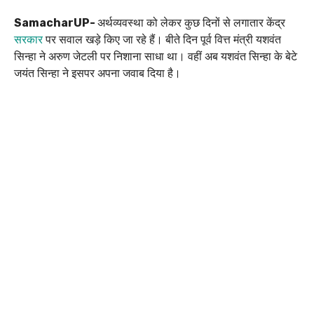
SamacharUP-
अर्थव्यवस्था को लेकर कुछ दिनों से लगातार केंद्र
सरकार
पर सवाल खड़े किए जा रहे हैं। बीते दिन पूर्व वित्त मंत्री यशवंत
सिन्हा ने अरुण जेटली पर निशाना साधा था। वहीं अब यशवंत सिन्हा के बेटे
जयंत सिन्हा ने इसपर अपना जवाब दिया है।