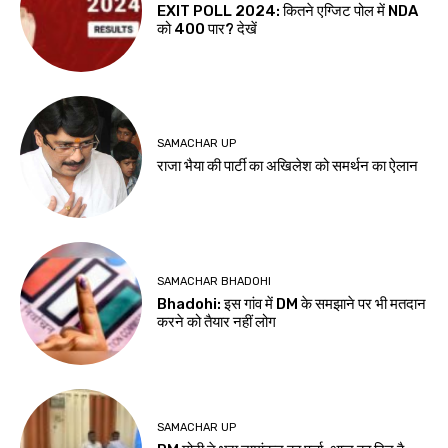
EXIT POLL 2024: कितने एग्जिट पोल में NDA
को 400 पार? देखें
SAMACHAR UP
राजा भैया की पार्टी का अखिलेश को समर्थन का ऐलान
SAMACHAR BHADOHI
Bhadohi: इस गांव में DM के समझाने पर भी मतदान
करने को तैयार नहीं लोग
SAMACHAR UP