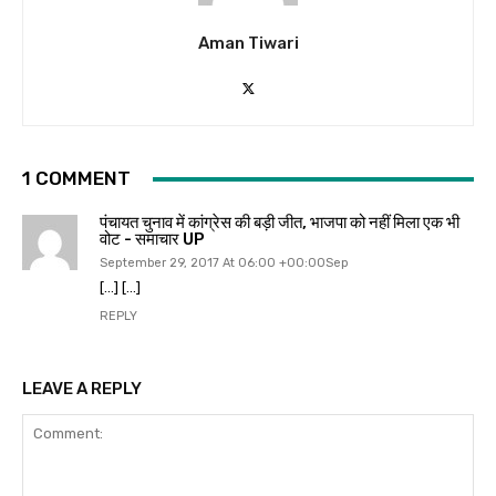
Aman Tiwari
1 COMMENT
पंचायत चुनाव में कांग्रेस की बड़ी जीत, भाजपा को नहीं मिला एक भी
वोट - समाचार UP
September 29, 2017 At 06:00 +00:00Sep
[…] […]
REPLY
LEAVE A REPLY