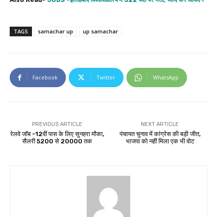
TAGS
samachar up
up samachar
Facebook
Twitter
WhatsApp
PREVIOUS ARTICLE
NEXT ARTICLE
रेलवे जॉब -12वीं पास के लिए सुनहरा मौका,
पंचायत चुनाव में कांग्रेस की बड़ी जीत,
सैलरी 5200 से 20000 तक
भाजपा को नहीं मिला एक भी वोट