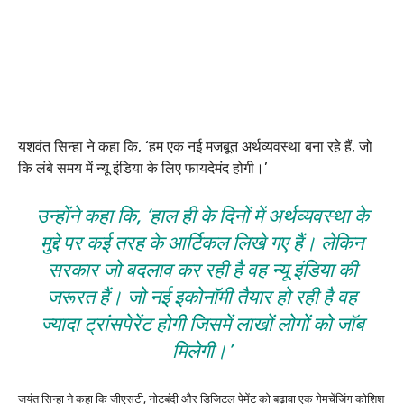
यशवंत सिन्हा ने कहा कि, ‘हम एक नई मजबूत अर्थव्यवस्था बना रहे हैं, जो
कि लंबे समय में न्यू इंडिया के लिए फायदेमंद होगी।’
उन्होंने कहा कि, ‘हाल ही के दिनों में अर्थव्यवस्था के
मुद्दे पर कई तरह के आर्टिकल लिखे गए हैं। लेकिन
सरकार जो बदलाव कर रही है वह न्यू इंडिया की
जरूरत हैं। जो नई इकोनॉमी तैयार हो रही है वह
ज्यादा ट्रांसपेरेंट होगी जिसमें लाखों लोगों को जॉब
मिलेगी।’
जयंत सिन्हा ने कहा कि जीएसटी, नोटबंदी और डिजिटल पेमेंट को बढ़ावा एक गेमचेंजिंग कोशिश