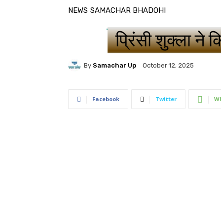
NEWS
SAMACHAR BHADOHI
प्रिंसी शुक्ला न
By
Samachar Up
October 12, 2025
Facebook
Twitter
W