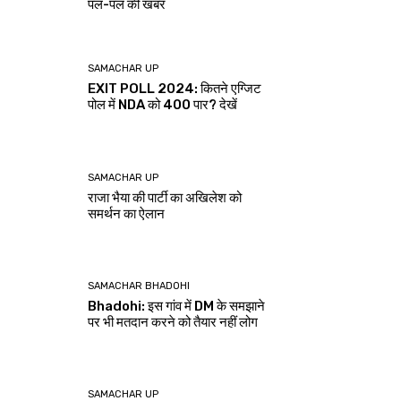
पल-पल की खबर
SAMACHAR UP
EXIT POLL 2024: कितने एग्जिट
पोल में NDA को 400 पार? देखें
SAMACHAR UP
राजा भैया की पार्टी का अखिलेश को
समर्थन का ऐलान
SAMACHAR BHADOHI
Bhadohi: इस गांव में DM के समझाने
पर भी मतदान करने को तैयार नहीं लोग
SAMACHAR UP