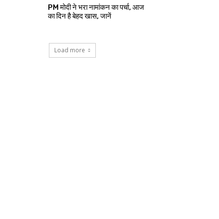
PM मोदी ने भरा नामांकन का पर्चा, आज
का दिन है बेहद खास, जानें
Load more