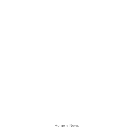
Home
News