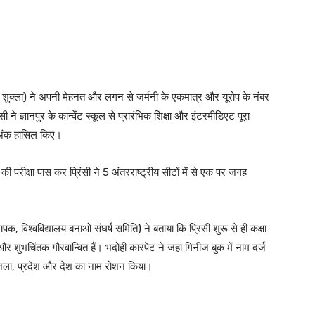
र नाथ शुक्ला) ने अपनी मेहनत और लगन से जर्मनी के एकमात्र और यूरोप के नंबर
ने ज्ञानपुर के कान्वेंट स्कूल से प्रारंभिक शिक्षा और इंटरमीडिएट पूरा
 अंक हासिल किए।
ी परीक्षा पास कर प्रिंसी ने 5 अंतरराष्ट्रीय सीटों में से एक पर जगह
ापक, विश्वविद्यालय बनाओ संघर्ष समिति) ने बताया कि प्रिंसी शुरू से ही कक्षा
और शुभचिंतक गौरवान्वित हैं। भदोही कारपेट ने जहां गिनीज बुक में नाम दर्ज
में जिला, प्रदेश और देश का नाम रोशन किया।