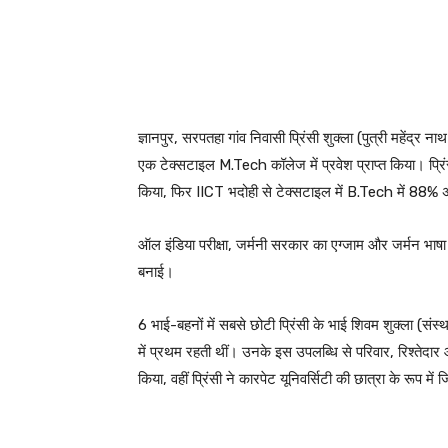
ज्ञानपुर, सरपतहा गांव निवासी प्रिंसी शुक्ला (पुत्री महेंद्
एक टेक्सटाइल M.Tech कॉलेज में प्रवेश प्राप्त किया। प्रिंसी 
किया, फिर IICT भदोही से टेक्सटाइल में B.Tech में 88%
ऑल इंडिया परीक्षा, जर्मनी सरकार का एग्जाम और जर्मन भाषा क
बनाई।
6 भाई-बहनों में सबसे छोटी प्रिंसी के भाई शिवम शुक्ला (संस्थ
में प्रथम रहती थीं। उनके इस उपलब्धि से परिवार, रिश्तेदार 
किया, वहीं प्रिंसी ने कारपेट यूनिवर्सिटी की छात्रा के रूप 