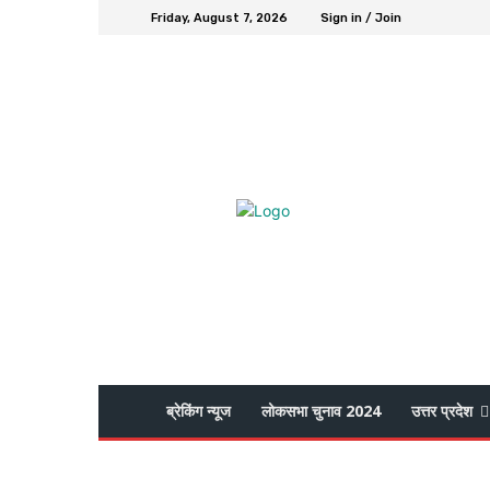
Friday, August 7, 2026
Sign in / Join
ब्रेकिंग न्यूज
लोकसभा चुनाव 2024
उत्तर प्रदेश