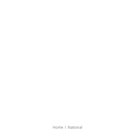
Home
National