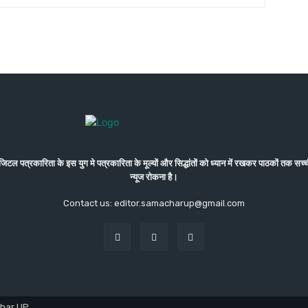
कारिता के इस युग मे पत्रकारिता के मूल्यों और सिद्धांतों को ध्यान में रखकर पाठकों तक सच्ची 
न्यूज रोकना है।
Contact us: editor.samacharup@gmail.com
har UP