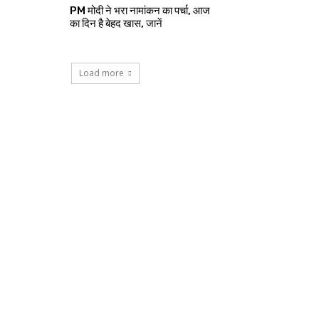
PM मोदी ने भरा नामांकन का पर्चा, आज
का दिन है बेहद खास, जानें
Load more