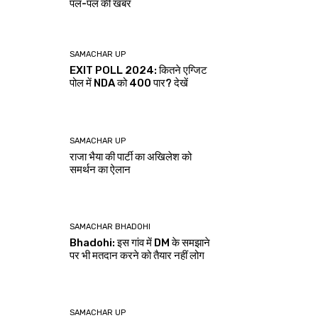
पल-पल की खबर
SAMACHAR UP
EXIT POLL 2024: कितने एग्जिट
पोल में NDA को 400 पार? देखें
SAMACHAR UP
राजा भैया की पार्टी का अखिलेश को
समर्थन का ऐलान
SAMACHAR BHADOHI
Bhadohi: इस गांव में DM के समझाने
पर भी मतदान करने को तैयार नहीं लोग
SAMACHAR UP