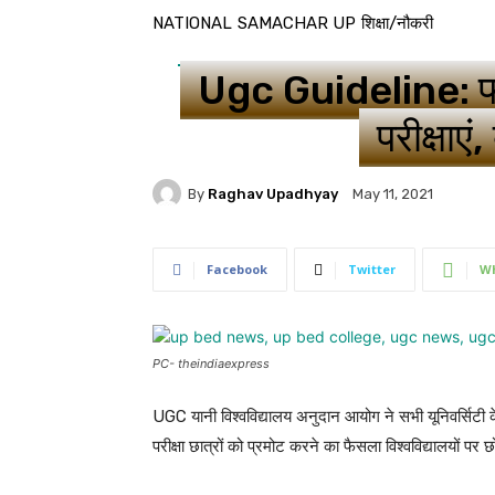
NATIONAL
SAMACHAR UP
शिक्षा/नौकरी
Ugc Guideline: फाइ
परीक्षाएं
By
Raghav Upadhyay
May 11, 2021
Facebook
Twitter
W
PC- theindiaexpress
UGC यानी विश्वविद्यालय अनुदान आयोग ने सभी यूनिवर्सिटी
परीक्षा छात्रों को प्रमोट करने का फैसला विश्वविद्यालयों