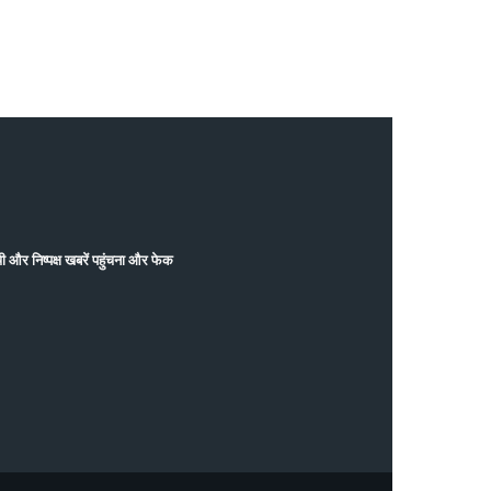
और निष्पक्ष खबरें पहुंचना और फेक