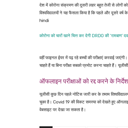
देश में कोरोना संक्रमण की दूसरी लहर बहुत तेजी से लोगों क
विश्वविद्यालयों ने यह फैसला किया है कि पहले और दूसरे वर्
hindi
कोरोना को चारों खाने चित्त कर देगी DRDO की ‘रामबाण’ दवा
वहीं फाइनल ईयर में पढ़ रहे बच्चों की परीक्षाएं करवाई जाएंगी। ब
चाहते हैं या बिना परीक्षा सबको प्रमोट करना चाहते हैं। य
ऑफलाइन परीक्षाओं को रद्द करने के निर्दे
यूजीसी कुछ दिन पहले नोटिस जारी कर के तमाम विश्वविद्यालयों 
चुका है। Covid 19 की विकट समस्या को देखते हुए ऑनलाइन 
वेबसाइट पर देखा जा सकता है।