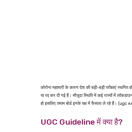
कोरोना महामारी के कारण देश की बड़ी-बड़ी परीक्षाएं स्थगित ह
या रद्द कर दी गई हैं। मौजूदा स्थिति में कई राज्यों में लॉकडाउ
हो इसलिए तमाम बोर्ड इनके पक्ष में फैसला ले रहे हैं। (u
UGC Guideline में क्या है?