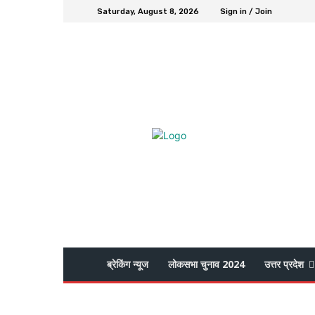
Saturday, August 8, 2026
Sign in / Join
ब्रेकिंग न्यूज
लोकसभा चुनाव 2024
उत्तर प्रदेश