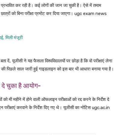
ो प्रभावित कर रही है। कई लोगों की जान जा चुकी है। ऐसे में तमाम
ष के छात्रों को बिना परीक्षा प्रमोट कर दिया जाएगा। ugc exam news
ई, मिली मंजूरी
ता दें, यूजीसी ने यह फैसला विश्वविद्यालयों पर छोड़ा है कि वो परीक्षाएं लेना
ूजीसी की पिछले साल जारी हुई गाइडलाइन को इस बार भी आधारा बनाया गया है।
श दे चुका है आयोग-
को मी महीने में होने वाली ऑफलाइन परीक्षाओं को रद्द करने के निर्देश दे
परीक्षाएं करवाने के निर्देश दिए गए थे। यूजीसी का नोटिस ugc.ac.in