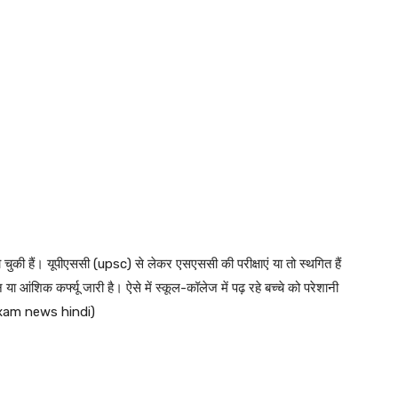
ो चुकी हैं। यूपीएससी (upsc) से लेकर एसएससी की परीक्षाएं या तो स्थगित हैं
न या आंशिक कर्फ्यू जारी है। ऐसे में स्कूल-कॉलेज में पढ़ रहे बच्चे को परेशानी
gc exam news hindi)