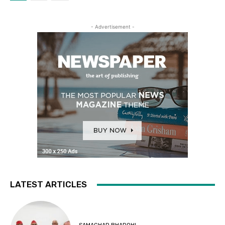
- Advertisement -
LATEST ARTICLES