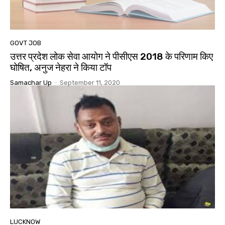
GOVT JOB
उत्तर प्रदेश लोक सेवा आयोग ने पीसीएस 2018 के परिणाम किए
घोषित, अनुज नेहरा ने किया टॉप
Samachar Up
-
September 11, 2020
LUCKNOW