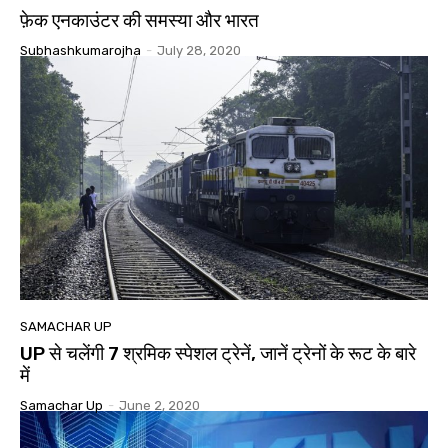
फ़ेक एनकाउंटर की समस्या और भारत
Subhashkumarojha
-
July 28, 2020
SAMACHAR UP
UP से चलेंगी 7 श्रमिक स्पेशल ट्रेनें, जानें ट्रेनों के रूट के बारे
में
Samachar Up
-
June 2, 2020