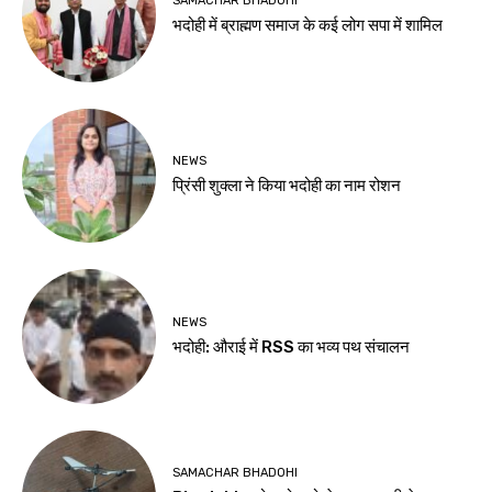
SAMACHAR BHADOHI
भदोही में ब्राह्मण समाज के कई लोग सपा में शामिल
NEWS
प्रिंसी शुक्ला ने किया भदोही का नाम रोशन
NEWS
भदोही: औराई में RSS का भव्य पथ संचालन
SAMACHAR BHADOHI