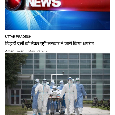
UTTAR PRADESH
टिड्डी दलों को लेकर यूपी सरकार ने जारी किया अपडेट
Aman Tiwari
-
May 30, 2020