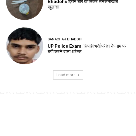
Bhadohi: ड्रोन चोर को लेकर सनसनीखेज
खुलासा
SAMACHAR BHADOHI
UP Police Exam: सिपाही भर्ती परीक्षा के नाम पर
ठगी करने वाला अरेस्ट
Load more