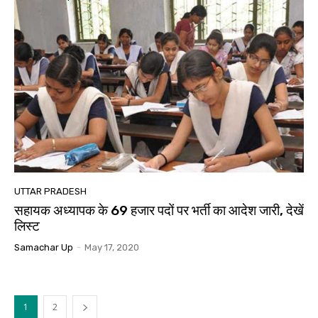
UTTAR PRADESH
सहायक अध्यापक के 69 हजार पदों पर भर्ती का आदेश जारी, देखें
लिस्ट
Samachar Up
-
May 17, 2020
1
2