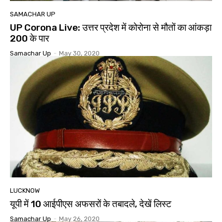
SAMACHAR UP
UP Corona Live: उत्तर प्रदेश में कोरोना से मौतों का आंकड़ा
200 के पार
Samachar Up
-
May 30, 2020
LUCKNOW
यूपी में 10 आईपीएस अफसरों के तबादले, देखें लिस्ट
Samachar Up
-
May 26, 2020