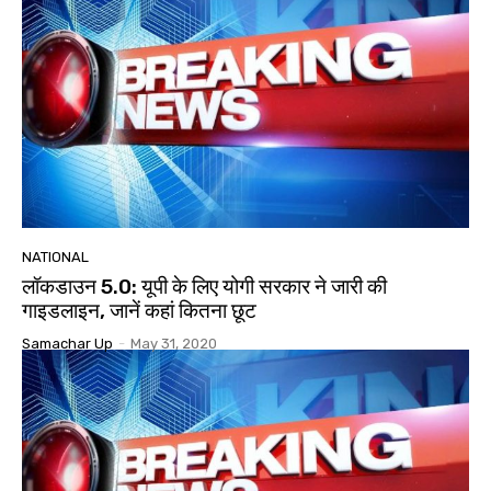
NATIONAL
लॉकडाउन 5.0: यूपी के लिए योगी सरकार ने जारी की
गाइडलाइन, जानें कहां कितना छूट
Samachar Up
-
May 31, 2020