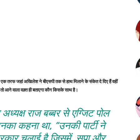
क तरफ जहां अखिलेश ने बीएसपी तक से हाथ मिलाने के संकेत दे दिए हैं वहीं
 तो आने वाला वक़्त ही बताएगा कौन किसके साथ है।
अध्यक्ष राज बब्बर से एग्जिट पोल
नका कहना था, “उनकी पार्टी ने
 सरकार चलाई है जिसमें सपा और