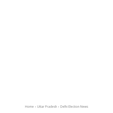
Home
Uttar Pradesh
Delhi Election News