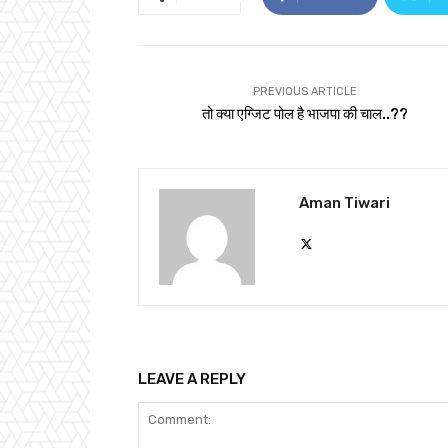
PREVIOUS ARTICLE
तो क्या एग्जिट पोल है भाजपा की चाल..??
Aman Tiwari
LEAVE A REPLY