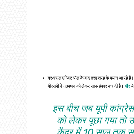
दरअसल एग्जिट पोल के बाद तरह तरह के बयान आ रहे हैं। ए
बीएसपी ने गठबंधन को लेकर साफ इंकार कर दी है।
खैर
ये
इस बीच जब यूपी कांग्रेस 
को लेकर पूछा गया तो उ
केंद्र में 10 साल तक