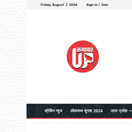
Friday, August 7, 2026
Sign in / Join
ब्रेकिंग न्यूज
लोकसभा चुनाव 2024
उत्तर प्रदेश