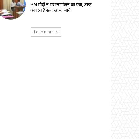
PM मोदी ने भरा नामांकन का पर्चा, आज
का दिन है बेहद खास, जानें
Load more