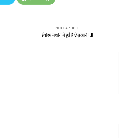
NEXT ARTICLE
ईवीएम मशीन में हुई है छेड़खानी..!!