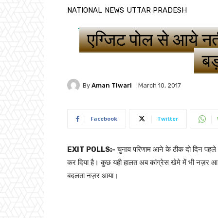
NATIONAL
NEWS
UTTAR PRADESH
एग्जिट पोल से आये नती
बड़
By
Aman Tiwari
March 10, 2017
Facebook
Twitter
​EXIT POLLS:-
चुनाव परिणाम आने के ठीक दो दिन पहल
कर दिया है। कुछ यही हालत अब कांग्रेस खेमे में भी नज़र 
बदलता नज़र आया।