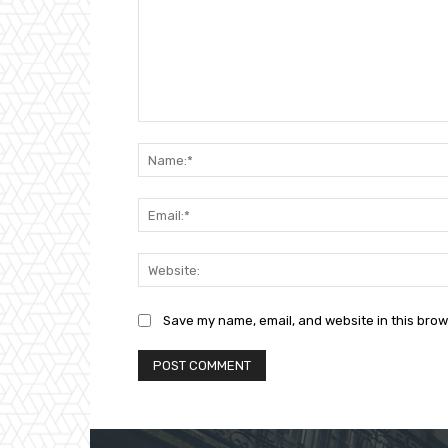
Comment:
Save my name, email, and website in this brow