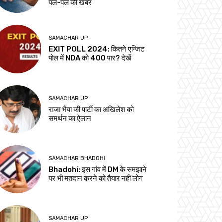
पल-पल की खबर
SAMACHAR UP
EXIT POLL 2024: कितने एग्जिट
पोल में NDA को 400 पार? देखें
SAMACHAR UP
राजा भैया की पार्टी का अखिलेश को
समर्थन का ऐलान
SAMACHAR BHADOHI
Bhadohi: इस गांव में DM के समझाने
पर भी मतदान करने को तैयार नहीं लोग
SAMACHAR UP