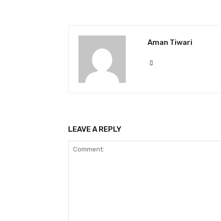
Aman Tiwari
LEAVE A REPLY