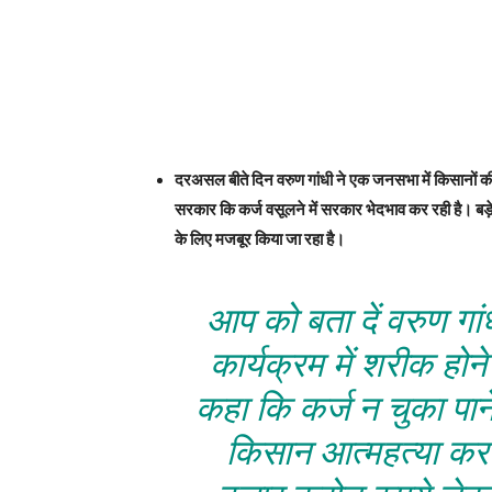
दरअसल बीते दिन वरुण गांधी ने एक जनसभा में किसानों की
सरकार कि कर्ज वसूलने में सरकार भेदभाव कर रही है। बड़े
के लिए मजबूर किया जा रहा है।
आप को बता दें वरुण गांध
कार्यक्रम में शरीक होने 
कहा कि कर्ज न चुका पान
किसान आत्महत्या कर 