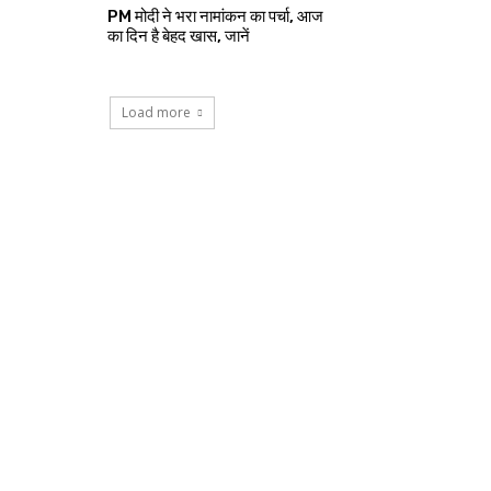
PM मोदी ने भरा नामांकन का पर्चा, आज
का दिन है बेहद खास, जानें
Load more