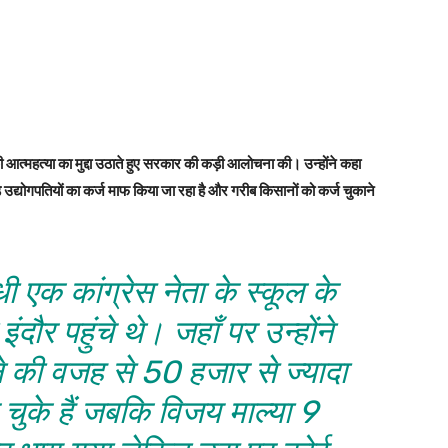
 आत्महत्या का मुद्दा उठाते हुए सरकार की कड़ी आलोचना की। उन्होंने कहा
 उद्योगपतियों का कर्ज माफ किया जा रहा है और गरीब किसानों को कर्ज चुकाने
ी एक कांग्रेस नेता के स्कूल के
इंदौर पहुंचे थे। जहाँ पर उन्होंने
े की वजह से 50 हजार से ज्यादा
चुके हैं जबकि विजय माल्या 9