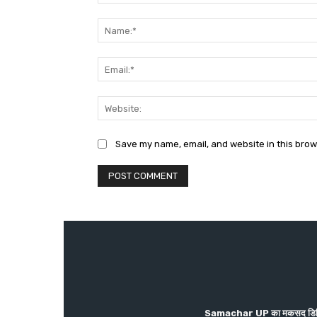
Comment:
Save my name, email, and website in this brow
Samachar UP का मकसद डिजिटल पत्र