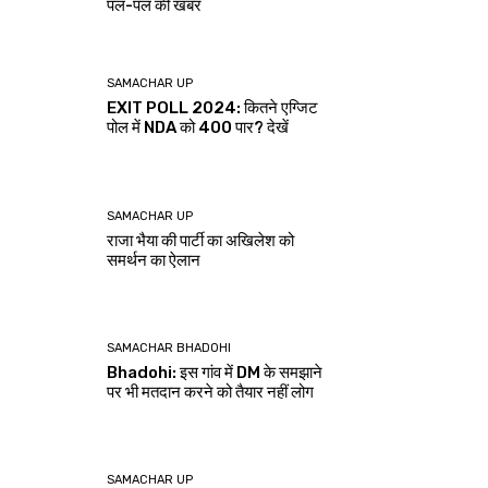
पल-पल की खबर
SAMACHAR UP
EXIT POLL 2024: कितने एग्जिट
पोल में NDA को 400 पार? देखें
SAMACHAR UP
राजा भैया की पार्टी का अखिलेश को
समर्थन का ऐलान
SAMACHAR BHADOHI
Bhadohi: इस गांव में DM के समझाने
पर भी मतदान करने को तैयार नहीं लोग
SAMACHAR UP