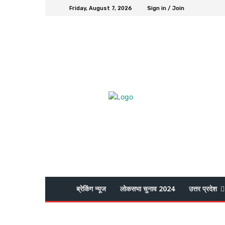
Friday, August 7, 2026
Sign in / Join
ब्रेकिंग न्यूज
लोकसभा चुनाव 2024
उत्तर प्रदेश