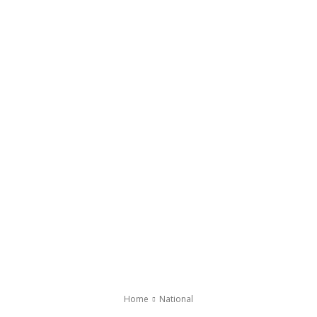
Home
National