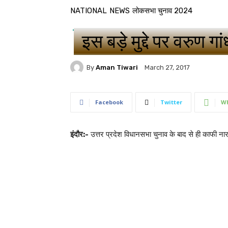
NATIONAL
NEWS
लोकसभा चुनाव 2024
इस बड़े मुद्दे पर वरुण 
By
Aman Tiwari
March 27, 2017
Facebook
Twitter
W
इंदौर:-
​उत्तर प्रदेश विधानसभा चुनाव के बाद से ही काफी नार