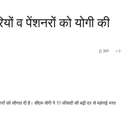
ों व पेंशनरों को योगी की
357
0
नरों को सौगात दी है। सीएम योगी ने 11 फीसदी की बढ़ी दर से महंगाई भत्ता