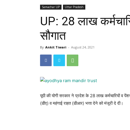
Samachar UP
Uttar Pradesh
UP: 28 लाख कर्मचारिय
सौगात
By
Ankit Tiwari
-
August 24, 2021
यूपी की योगी सरकार ने प्रदेश के 28 लाख कर्मचारियों व पेंश
(डीए) व महंगाई राहत (डीआर) भत्ता देने को मंजूरी दे दी।