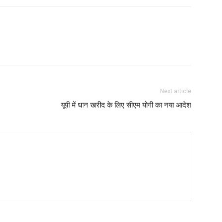
Next article
यूपी में धान खरीद के लिए सीएम योगी का नया आदेश