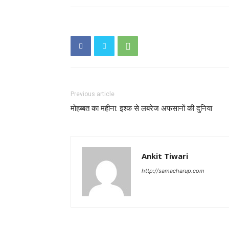
Previous article
मोहब्बत का महीना: इश्क से लबरेज अफसानों की दुनिया
Ankit Tiwari
http://samacharup.com