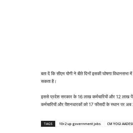
बता दें कि सीएम योगी ने बीते दिनों इसकी घोषणा विधानसभा म
सकता है।
इससे प्रदेश सरकार के 16 लाख कर्मचारियों और 12 लाख प
कर्मचारियों और पेंशनधारकों को 17 फीसदी के स्थान पर अब 
TAGS
10+2 up government jobs
CM YOGI AADES