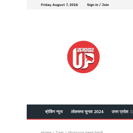
Friday, August 7, 2026
Sign in / Join
ब्रेकिंग न्यूज
लोकसभा चुनाव 2024
उत्तर प्रदेश
Home
Tags
Monsoon news hindi