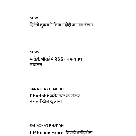
NEWS
प्रिंसी शुक्ला ने किया भदोही का नाम रोशन
NEWS
भदोही: औराई में RSS का भव्य पथ
संचालन
SAMACHAR BHADOHI
Bhadohi: ड्रोन चोर को लेकर
सनसनीखेज खुलासा
SAMACHAR BHADOHI
UP Police Exam: सिपाही भर्ती परीक्षा