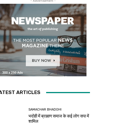
- Advertisement -
ATEST ARTICLES
SAMACHAR BHADOHI
भदोही में ब्राह्मण समाज के कई लोग सपा में
शामिल