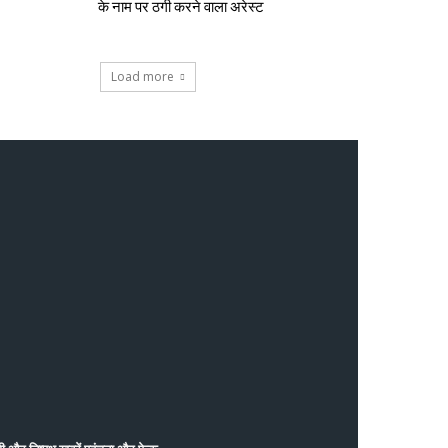
के नाम पर ठगी करने वाला अरेस्ट
Load more